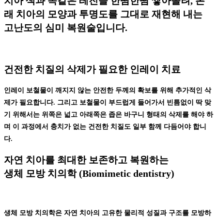
치아 색과 똑같은 레진을 한땀한땀 쌓아올려, 본
래 치아의 모양과 투명도를 그대로 재현해 내는
고난도의 심미 복원술
입니다.
건전한 치질의 삭제가 필요한 인레이 치료
인레이 보철물이 깨지지 않는 안전한 두께의 확보를 위해 추가적인 삭
제가 필요합니다. 그리고 보철물이 부드럽게 들어가서 빈틈없이 딱 맞
기 위해서는 위쪽은 넓고 아래쪽은 좁은 바구니 형태의 삭제를 해야 하
며 이 과정에서 충치가 없는 건전한 치질도 일부 함께 다듬어야 합니
다.
자연 치아를 최대한 보존하고 복원하는
생체 모방 치의학 (Biomimetic dentistry)
생체 모방 치의학은
자연 치아의 고유한 물리적 성질과 구조를 모방하