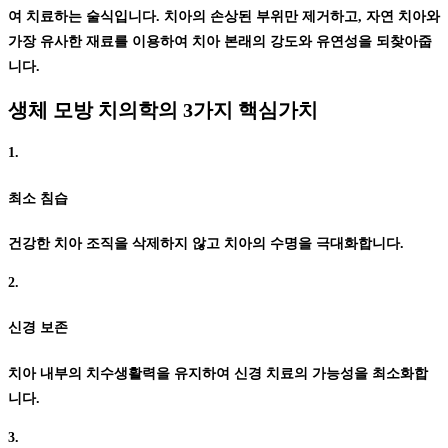
여 치료하는 술식
입니다.
치아의 손상된 부위만 제거
하고, 자연 치아와
가장 유사한 재료를 이용하여 치아 본래의 강도와 유연성을 되찾아줍
니다.
생체 모방 치의학의
3가지 핵심가치
1.
최소 침습
건강한 치아 조직을 삭제하지 않고 치아의 수명을 극대화합니다.
2.
신경 보존
치아 내부의 치수생활력을 유지하여 신경 치료의 가능성을 최소화합
니다.
3.